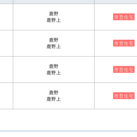
鹿野
市営住宅
鹿野上
鹿野
市営住宅
鹿野上
鹿野
市営住宅
鹿野上
鹿野
市営住宅
鹿野上