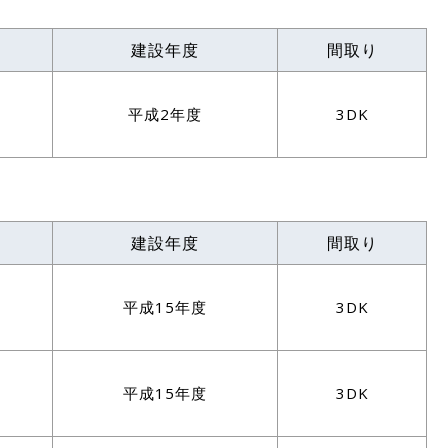
建設年度
間取り
平成2年度
3DK
建設年度
間取り
平成15年度
3DK
平成15年度
3DK