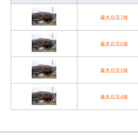
藤木住宅7棟
藤木住宅6棟
藤木住宅5棟
藤木住宅4棟