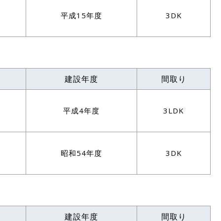
平成15年度
3DK
建設年度
間取り
平成4年度
3LDK
昭和54年度
3DK
建設年度
間取り