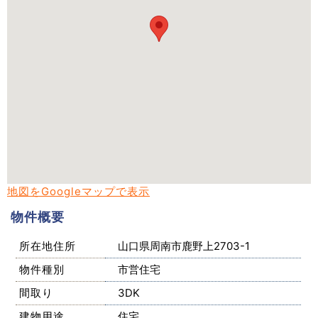
地図をGoogleマップで表示
物件概要
所在地住所
山口県周南市鹿野上2703-1
物件種別
市営住宅
間取り
3DK
建物用途
住宅