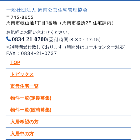
一般社団法人 周南公営住宅管理協会
〒745-8655
周南市岐山通1丁目1番地（周南市役所2F 住宅課内）
お気軽にお問い合わせください。
0834-21-0700
(受付時間:8:30～17:15)
※24時間受付致しております（時間外はコールセンター対応）
FAX：0834-21-0737
TOP
トピックス
市営住宅一覧
物件一覧(定期募集)
物件一覧(随時募集)
入居希望の方
入居中の方